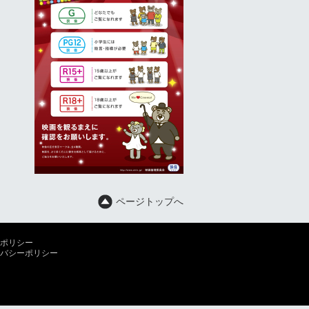
ページトップへ
ポリシー
バシーポリシー