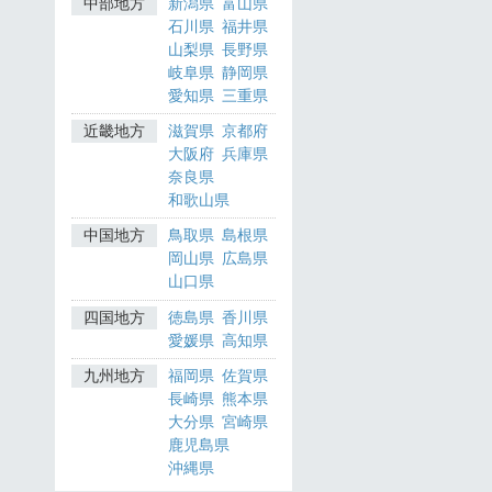
中部地方
新潟県
富山県
石川県
福井県
山梨県
長野県
岐阜県
静岡県
愛知県
三重県
近畿地方
滋賀県
京都府
大阪府
兵庫県
奈良県
和歌山県
中国地方
鳥取県
島根県
岡山県
広島県
山口県
四国地方
徳島県
香川県
愛媛県
高知県
九州地方
福岡県
佐賀県
長崎県
熊本県
大分県
宮崎県
鹿児島県
沖縄県