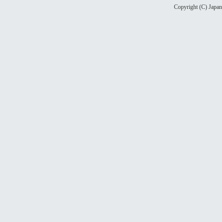
Copyright (C) Japan